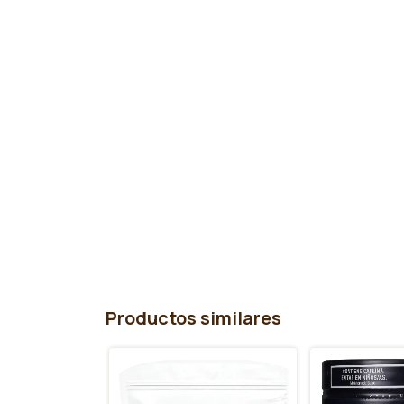
Productos similares