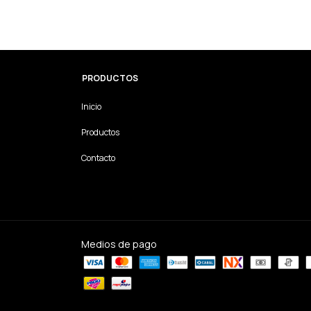
PRODUCTOS
Inicio
Productos
Contacto
Medios de pago