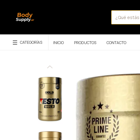
CATEGORÍAS
INICIO
PRODUCTOS
CONTACTO