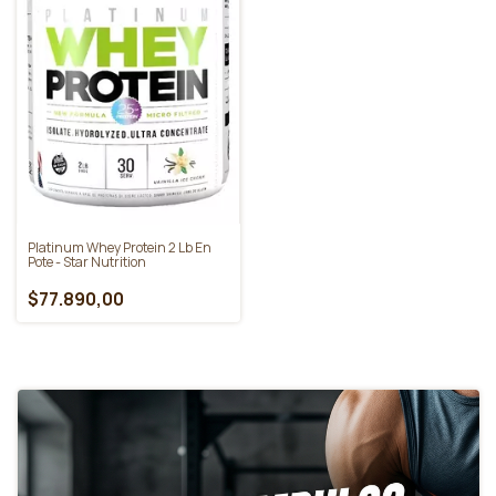
Platinum Whey Protein 2 Lb En
Pote - Star Nutrition
$77.890,00