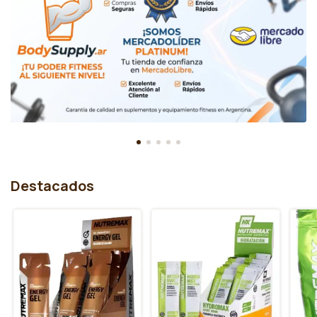
Destacados