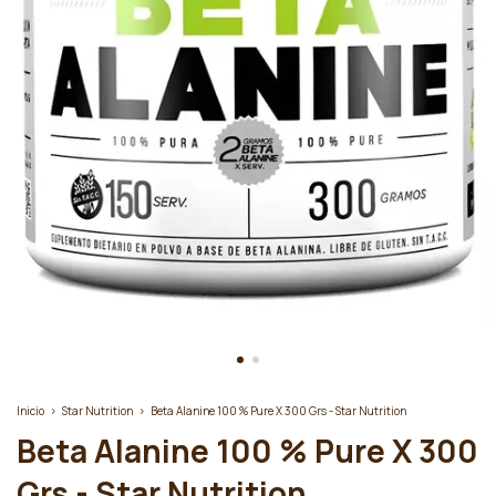
Inicio
>
Star Nutrition
>
Beta Alanine 100 % Pure X 300 Grs - Star Nutrition
Beta Alanine 100 % Pure X 300
Grs - Star Nutrition